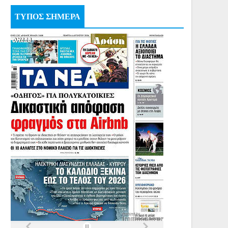
ΤΥΠΟΣ ΣΗΜΕΡΑ