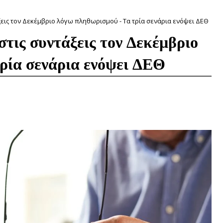
άξεις τον Δεκέμβριο λόγω πληθωρισμού - Τα τρία σενάρια ενόψει ΔΕΘ
στις συντάξεις τον Δεκέμβριο
ρία σενάρια ενόψει ΔΕΘ