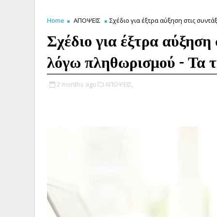
Home
ΑΠΟΨΕΙΣ
Σχέδιο για έξτρα αύξηση στις συντ
Σχέδιο για έξτρα αύξηση 
λόγω πληθωρισμού - Τα τ
2 months ago
ΑΠΟΨΕΙΣ,