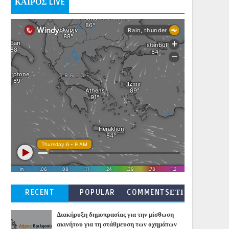
ΚΑΙΡΟΣ LIVE
RECENT
POPULAR
COMMENTSΕΤΙ
ΚΕΤΕΣ
Διακήρυξη δημοπρασίας για την μίσθωση
ακινήτου για τη στάθμευση των οχημάτων