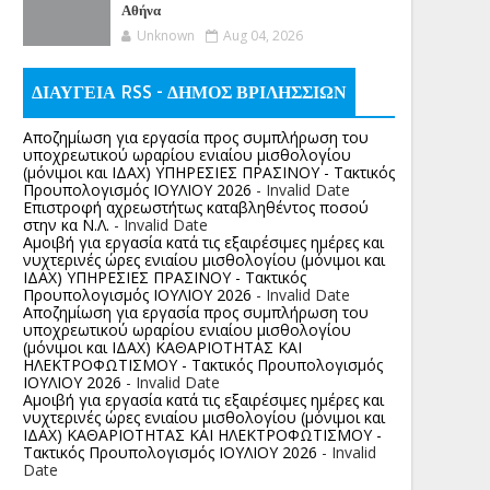
Αθήνα
Unknown
Aug 04, 2026
ΔΙΑΥΓΕΙΑ RSS - ΔΗΜΟΣ ΒΡΙΛΗΣΣΙΩΝ
Αποζημίωση για εργασία προς συμπλήρωση του
υποχρεωτικού ωραρίου ενιαίου μισθολογίου
(μόνιμοι και ΙΔΑΧ) ΥΠΗΡΕΣΙΕΣ ΠΡΑΣΙΝΟΥ - Τακτικός
Προυπολογισμός ΙΟΥΛΙΟΥ 2026
- Invalid Date
Επιστροφή αχρεωστήτως καταβληθέντος ποσoύ
στην κα Ν.Λ.
- Invalid Date
Αμοιβή για εργασία κατά τις εξαιρέσιμες ημέρες και
νυχτερινές ώρες ενιαίου μισθολογίου (μόνιμοι και
ΙΔΑΧ) ΥΠΗΡΕΣΙΕΣ ΠΡΑΣΙΝΟΥ - Τακτικός
Προυπολογισμός ΙΟΥΛΙΟΥ 2026
- Invalid Date
Αποζημίωση για εργασία προς συμπλήρωση του
υποχρεωτικού ωραρίου ενιαίου μισθολογίου
(μόνιμοι και ΙΔΑΧ) ΚΑΘΑΡΙΟΤΗΤΑΣ ΚΑΙ
ΗΛΕΚΤΡΟΦΩΤΙΣΜΟΥ - Τακτικός Προυπολογισμός
ΙΟΥΛΙΟΥ 2026
- Invalid Date
Αμοιβή για εργασία κατά τις εξαιρέσιμες ημέρες και
νυχτερινές ώρες ενιαίου μισθολογίου (μόνιμοι και
ΙΔΑΧ) ΚΑΘΑΡΙΟΤΗΤΑΣ ΚΑΙ ΗΛΕΚΤΡΟΦΩΤΙΣΜΟΥ -
Τακτικός Προυπολογισμός ΙΟΥΛΙΟΥ 2026
- Invalid
Date