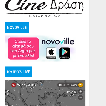
NOVOVILLE
ΚΑΙΡΟΣ LIVE