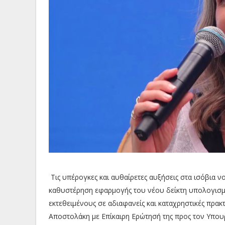
Τις υπέρογκες και αυθαίρετες αυξήσεις στα ισόβια 
καθυστέρηση εφαρμογής του νέου δείκτη υπολογισ
εκτεθειμένους σε αδιαφανείς και καταχρηστικές πρακ
Αποστολάκη με Επίκαιρη Ερώτησή της προς τον Υπου