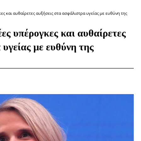
ς και αυθαίρετες αυξήσεις στα ασφάλιστρα υγείας με ευθύνη της
ες υπέρογκες και αυθαίρετες
 υγείας με ευθύνη της