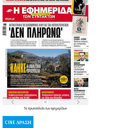
Τα
πρωτοσέλιδα
των
εφημερίδων
CINE ΔΡΑΣΗ