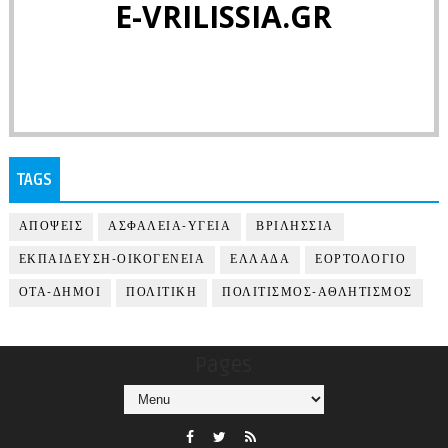
E-VRILISSIA.GR
TAGS
ΑΠΟΨΕΙΣ
ΑΣΦΑΛΕΙΑ-ΥΓΕΙΑ
ΒΡΙΛΗΣΣΙΑ
ΕΚΠΑΙΔΕΥΣΗ-ΟΙΚΟΓΕΝΕΙΑ
ΕΛΛΑΔΑ
ΕΟΡΤΟΛΟΓΙΟ
ΟΤΑ-ΔΗΜΟΙ
ΠΟΛΙΤΙΚΗ
ΠΟΛΙΤΙΣΜΟΣ-ΑΘΛΗΤΙΣΜΟΣ
Pages