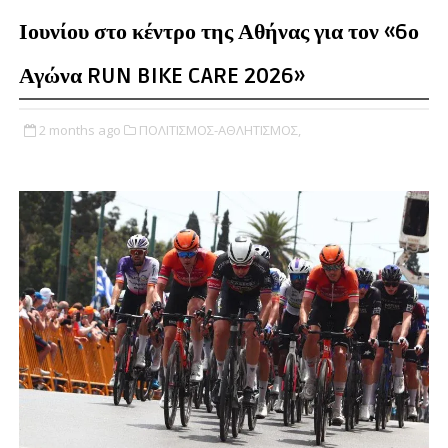
Ιουνίου στο κέντρο της Αθήνας για τον «6ο
Αγώνα RUN BIKE CARE 2026»
2 months ago
ΠΟΛΙΤΙΣΜΟΣ-ΑΘΛΗΤΙΣΜΟΣ,