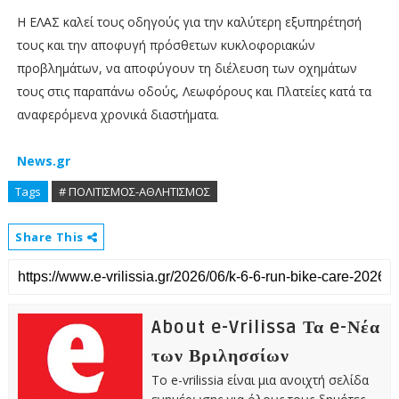
Η ΕΛΑΣ καλεί τους οδηγούς για την καλύτερη εξυπηρέτησή
τους και την αποφυγή πρόσθετων κυκλοφοριακών
προβλημάτων, να αποφύγουν τη διέλευση των οχημάτων
τους στις παραπάνω οδούς, Λεωφόρους και Πλατείες κατά τα
αναφερόμενα χρονικά διαστήματα.
News.gr
Tags
# ΠΟΛΙΤΙΣΜΟΣ-ΑΘΛΗΤΙΣΜΟΣ
Share This
About e-Vrilissa Τα e-Νέα
των Βριλησσίων
Το e-vrilissia είναι μια ανοιχτή σελίδα