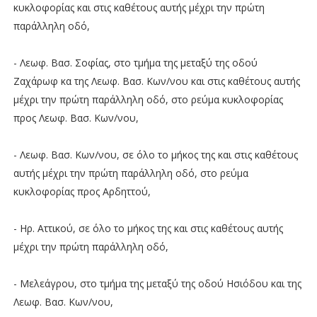
κυκλοφορίας και στις καθέτους αυτής μέχρι την πρώτη
παράλληλη οδό,
- Λεωφ. Βασ. Σοφίας, στο τμήμα της μεταξύ της οδού
Ζαχάρωφ κα της Λεωφ. Βασ. Κων/νου και στις καθέτους αυτής
μέχρι την πρώτη παράλληλη οδό, στο ρεύμα κυκλοφορίας
προς Λεωφ. Βασ. Κων/νου,
- Λεωφ. Βασ. Κων/νου, σε όλο το μήκος της και στις καθέτους
αυτής μέχρι την πρώτη παράλληλη οδό, στο ρεύμα
κυκλοφορίας προς Αρδηττού,
- Ηρ. Αττικού, σε όλο το μήκος της και στις καθέτους αυτής
μέχρι την πρώτη παράλληλη οδό,
- Μελεάγρου, στο τμήμα της μεταξύ της οδού Ησιόδου και της
Λεωφ. Βασ. Κων/νου,