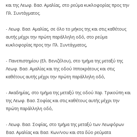
και της Λεωφ. Βασ. Αμαλίας, στο ρεύμα κυκλοφορίας προς την
Πλ. Συντάγματος.
- Λεωφ. Βασ. Αμαλίας, σε όλο το μήκος της και στις καθέτους
αυτής μέχρι την πρώτη παράλληλη οδό, στο ρεύμα
κυκλοφορίας προς την Πλ. Συντάγματος,
- Πανεπιστημίου (Ελ. Βενιζέλου), στο τμήμα της μεταξύ της
Λεωφ. Βασ. Αμαλίας και της οδού Ιπποκράτους και στις
καθέτους αυτής μέχρι την πρώτη παράλληλη οδό,
- Ακαδημίας, στο τμήμα της μεταξύ της οδού Χαρ. Τρικούπη και
της Λεωφ. Βασ. Σοφίας και στις καθέτους αυτής μέχρι την
πρώτη παράλληλη οδό,
- Λεωφ. Βασ. Σοφίας, στο τμήμα της μεταξύ των Λεωφόρων
Βασ. Αμαλίας και Βασ. Κων/νου και στα δύο ρεύματα