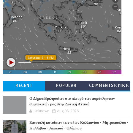
RECENT
POPULAR
COMMENTSΕΤΙΚΕ
ΤΕΣ
Ο Δήμος Βριλησσίων στο πλευρό των πυρόπληκτων
συμπολιτών μας στην Δυτική Αττική
Unknown
Aug 08, 2026
Επιστολή κατοίκων των οδών Καλλιανίου - Μητροπούλου -
Κισσάβου - Αλφειού - Ολύμπου