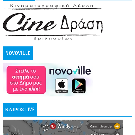
NOVOVILLE
ΚΑΙΡΟΣ LIVE