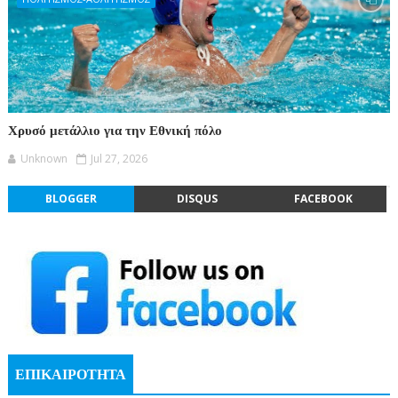
Χρυσό μετάλλιο για την Εθνική πόλο
Unknown
Jul 27, 2026
BLOGGER
DISQUS
FACEBOOK
ΕΠΙΚΑΙΡΟΤΗΤΑ