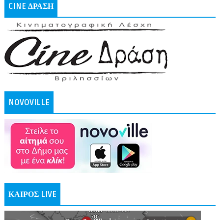
CINE ΔΡΑΣΗ
NOVOVILLE
ΚΑΙΡΟΣ LIVE