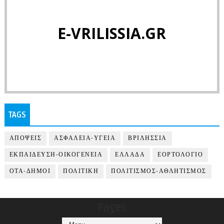
E-VRILISSIA.GR
TAGS
ΑΠΟΨΕΙΣ
ΑΣΦΑΛΕΙΑ-ΥΓΕΙΑ
ΒΡΙΛΗΣΣΙΑ
ΕΚΠΑΙΔΕΥΣΗ-ΟΙΚΟΓΕΝΕΙΑ
ΕΛΛΑΔΑ
ΕΟΡΤΟΛΟΓΙΟ
ΟΤΑ-ΔΗΜΟΙ
ΠΟΛΙΤΙΚΗ
ΠΟΛΙΤΙΣΜΟΣ-ΑΘΛΗΤΙΣΜΟΣ
Pages