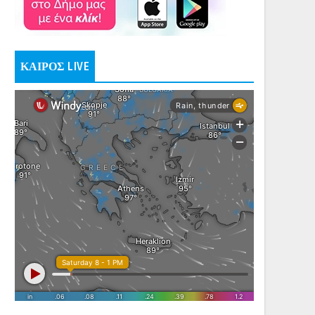
ΚΑΙΡΟΣ LIVE