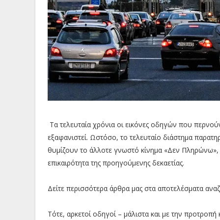
Τα τελευταία χρόνια οι εικόνες οδηγών που περνούν
εξαφανιστεί. Ωστόσο, το τελευταίο διάστημα παρατη
θυμίζουν το άλλοτε γνωστό κίνημα «Δεν Πληρώνω», τ
επικαιρότητα της προηγούμενης δεκαετίας.
Δείτε περισσότερα άρθρα μας στα αποτελέσματα ανα
Τότε, αρκετοί οδηγοί – μάλιστα και με την προτροπ