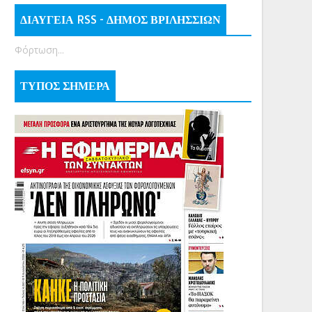
ΔΙΑΥΓΕΙΑ RSS - ΔΗΜΟΣ ΒΡΙΛΗΣΣΙΩΝ
Φόρτωση...
ΤΥΠΟΣ ΣΗΜΕΡΑ