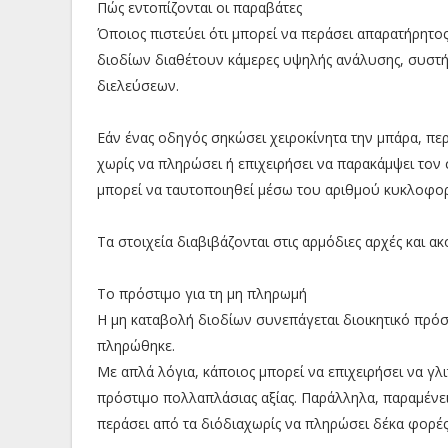
Πώς εντοπίζονται οι παραβάτες
Όποιος πιστεύει ότι μπορεί να περάσει απαρατήρητος
διοδίων διαθέτουν κάμερες υψηλής ανάλυσης, συστή
διελεύσεων.
Εάν ένας οδηγός σηκώσει χειροκίνητα την μπάρα, πε
χωρίς να πληρώσει ή επιχειρήσει να παρακάμψει τον 
μπορεί να ταυτοποιηθεί μέσω του αριθμού κυκλοφορ
Τα στοιχεία διαβιβάζονται στις αρμόδιες αρχές και
Το πρόστιμο για τη μη πληρωμή
Η μη καταβολή διοδίων συνεπάγεται διοικητικό πρό
πληρώθηκε.
Με απλά λόγια, κάποιος μπορεί να επιχειρήσει να γλι
πρόστιμο πολλαπλάσιας αξίας. Παράλληλα, παραμένει
περάσει από τα διόδιαχωρίς να πληρώσει δέκα φορές