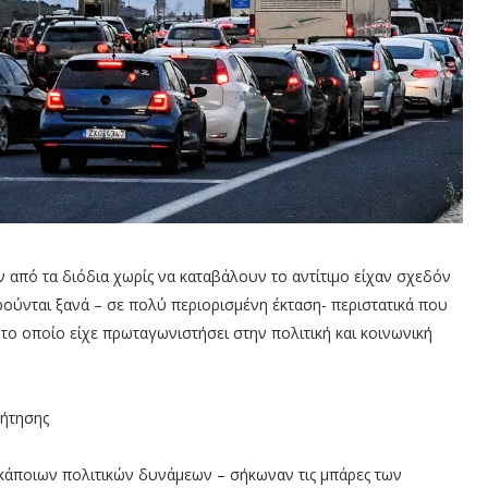
 από τα διόδια χωρίς να καταβάλουν το αντίτιμο είχαν σχεδόν
ρούνται ξανά – σε πολύ περιορισμένη έκταση- περιστατικά που
ο οποίο είχε πρωταγωνιστήσει στην πολιτική και κοινωνική
ζήτησης
ή κάποιων πολιτικών δυνάμεων – σήκωναν τις μπάρες των