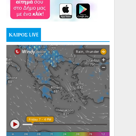
ΚΑΙΡΟΣ LIVE