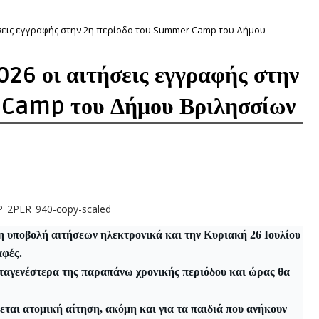
τήσεις εγγραφής στην 2η περίοδο του Summer Camp του Δήμου
026 οι αιτήσεις εγγραφής στην
 Camp του Δήμου Βριλησσίων
 η υποβολή αιτήσεων ηλεκτρονικά και την Κυριακή 26 Ιουλίου
αφές.
ταγενέστερα της παραπάνω χρονικής περιόδου και ώρας θα
εται ατομική αίτηση, ακόμη και για τα παιδιά που ανήκουν