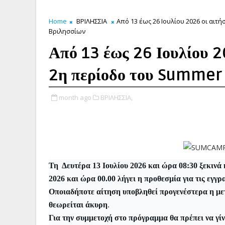
Home
ΒΡΙΛΗΣΣΙΑ
Από 13 έως 26 Ιουλίου 2026 οι αι
Βριλησσίων
Από 13 έως 26 Ιουλίου 2
2η περίοδο του Summer
month ago
ΒΡΙΛΗΣΣΙΑ,
Τη Δευτέρα 13 Ιουλίου 2026 και ώρα 08:30 ξεκινά
2026 και ώρα 00.00 λήγει η προθεσμία για τις εγγρ
Οποιαδήποτε αίτηση υποβληθεί προγενέστερα η με
θεωρείται άκυρη
.
Για την συμμετοχή στο πρόγραμμα θα πρέπει να γίν