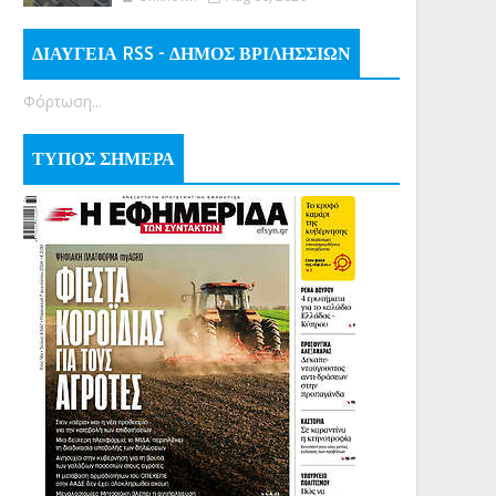
ΔΙΑΥΓΕΙΑ RSS - ΔΗΜΟΣ ΒΡΙΛΗΣΣΙΩΝ
Φόρτωση...
ΤΥΠΟΣ ΣΗΜΕΡΑ