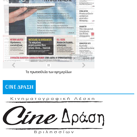
Τα
πρωτοσέλιδα
των
εφημερίδων
CINE ΔΡΑΣΗ