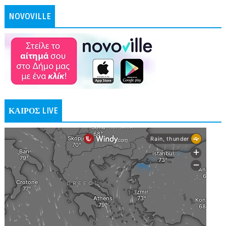
NOVOVILLE
ΚΑΙΡΟΣ LIVE