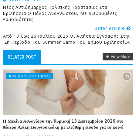
Νέος Αντιδήμαρχος Πολιτικής Προστασίας Στα
Βριλήσσια Ο Πάνος Αναγνώστου, Με Διευρυμένες
Αρμοδιότητες
Older Article
Από 13 Έως 26 Ιουλίου 2026 Οι Αιτήσεις Εγγραφής Στην
2η Περίοδο Του Summer Camp Του Δήμου Βριλησσίων
View More
RELATED POST
ΠΟΛΙΤΙΣΜΟΣ-ΑΘΛΗΤΙΣΜΟΣ
Η Μελίνα Ασλανίδου την Kυριακή 13 Σεπτεμβρίου 2026 στο
θέατρο Αλίκη Βουγιουκλάκη με ελεύθερη είσοδο για το κοινό