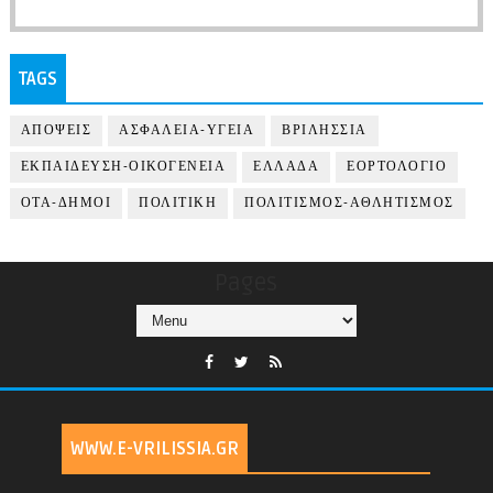
TAGS
ΑΠΟΨΕΙΣ
ΑΣΦΑΛΕΙΑ-ΥΓΕΙΑ
ΒΡΙΛΗΣΣΙΑ
ΕΚΠΑΙΔΕΥΣΗ-ΟΙΚΟΓΕΝΕΙΑ
ΕΛΛΑΔΑ
ΕΟΡΤΟΛΟΓΙΟ
ΟΤΑ-ΔΗΜΟΙ
ΠΟΛΙΤΙΚΗ
ΠΟΛΙΤΙΣΜΟΣ-ΑΘΛΗΤΙΣΜΟΣ
Pages
WWW.E-VRILISSIA.GR