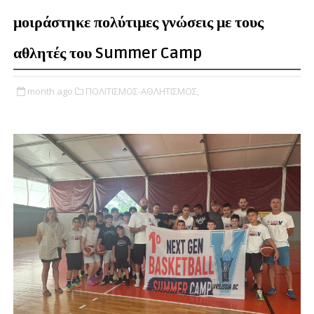
μοιράστηκε πολύτιμες γνώσεις με τους
αθλητές του Summer Camp
month ago
ΠΟΛΙΤΙΣΜΟΣ-ΑΘΛΗΤΙΣΜΟΣ,