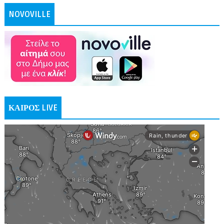
NOVOVILLE
ΚΑΙΡΟΣ LIVE