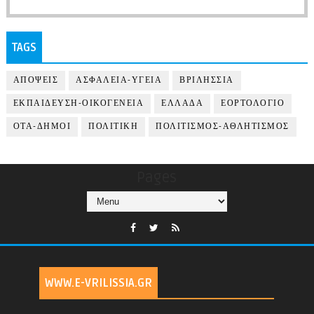
TAGS
ΑΠΟΨΕΙΣ
ΑΣΦΑΛΕΙΑ-ΥΓΕΙΑ
ΒΡΙΛΗΣΣΙΑ
ΕΚΠΑΙΔΕΥΣΗ-ΟΙΚΟΓΕΝΕΙΑ
ΕΛΛΑΔΑ
ΕΟΡΤΟΛΟΓΙΟ
ΟΤΑ-ΔΗΜΟΙ
ΠΟΛΙΤΙΚΗ
ΠΟΛΙΤΙΣΜΟΣ-ΑΘΛΗΤΙΣΜΟΣ
Pages
WWW.E-VRILISSIA.GR