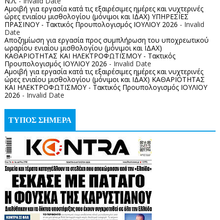
Ν.Λ.
- Invalid Date
Αμοιβή για εργασία κατά τις εξαιρέσιμες ημέρες και νυχτερινές
ώρες ενιαίου μισθολογίου (μόνιμοι και ΙΔΑΧ) ΥΠΗΡΕΣΙΕΣ
ΠΡΑΣΙΝΟΥ - Τακτικός Προυπολογισμός ΙΟΥΛΙΟΥ 2026
- Invalid
Date
Αποζημίωση για εργασία προς συμπλήρωση του υποχρεωτικού
ωραρίου ενιαίου μισθολογίου (μόνιμοι και ΙΔΑΧ)
ΚΑΘΑΡΙΟΤΗΤΑΣ ΚΑΙ ΗΛΕΚΤΡΟΦΩΤΙΣΜΟΥ - Τακτικός
Προυπολογισμός ΙΟΥΛΙΟΥ 2026
- Invalid Date
Αμοιβή για εργασία κατά τις εξαιρέσιμες ημέρες και νυχτερινές
ώρες ενιαίου μισθολογίου (μόνιμοι και ΙΔΑΧ) ΚΑΘΑΡΙΟΤΗΤΑΣ
ΚΑΙ ΗΛΕΚΤΡΟΦΩΤΙΣΜΟΥ - Τακτικός Προυπολογισμός ΙΟΥΛΙΟΥ
2026
- Invalid Date
ΤΥΠΟΣ ΣΗΜΕΡΑ