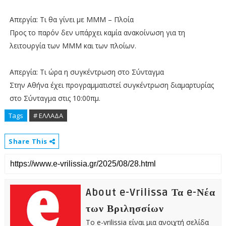
Απεργία: Τι θα γίνει με ΜΜΜ – Πλοία
Προς το παρόν δεν υπάρχει καμία ανακοίνωση για τη
λειτουργία των ΜΜΜ και των πλοίων.
Απεργία: Τι ώρα η συγκέντρωση στο Σύνταγμα
Στην Αθήνα έχει προγραμματιστεί συγκέντρωση διαμαρτυρίας
στο Σύνταγμα στις 10:00πμ.
Tags
# ΕΛΛΑΔΑ
Share This
About e-Vrilissa Τα e-Νέα
των Βριλησσίων
Το e-vrilissia είναι μια ανοιχτή σελίδα