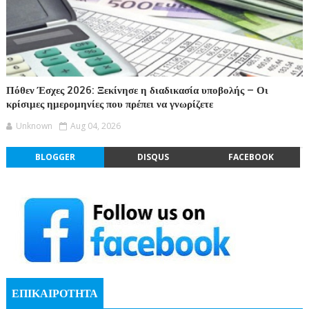
Πόθεν Έσχες 2026: Ξεκίνησε η διαδικασία υποβολής – Οι
κρίσιμες ημερομηνίες που πρέπει να γνωρίζετε
Unknown
Aug 04, 2026
BLOGGER
DISQUS
FACEBOOK
ΕΠΙΚΑΙΡΟΤΗΤΑ