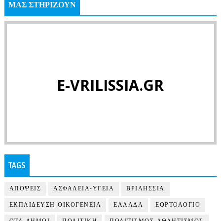
ΜΑΣ ΣΤΗΡΙΖΟΥΝ
E-VRILISSIA.GR
TAGS
ΑΠΟΨΕΙΣ
ΑΣΦΑΛΕΙΑ-ΥΓΕΙΑ
ΒΡΙΛΗΣΣΙΑ
ΕΚΠΑΙΔΕΥΣΗ-ΟΙΚΟΓΕΝΕΙΑ
ΕΛΛΑΔΑ
ΕΟΡΤΟΛΟΓΙΟ