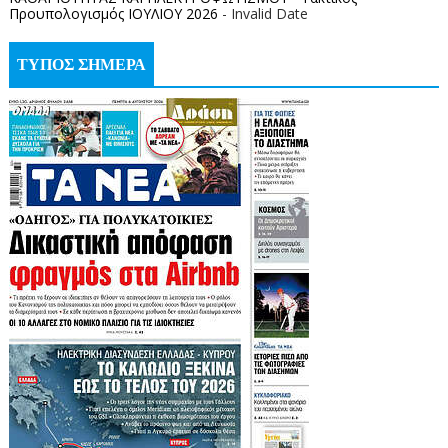
Προυπολογισμός ΙΟΥΛΙΟΥ 2026
- Invalid Date
ΤΥΠΟΣ ΣΗΜΕΡΑ