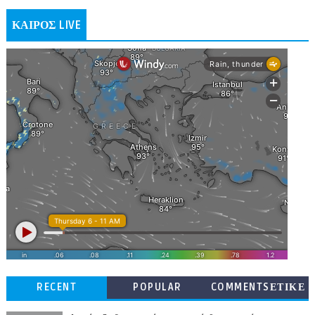
ΚΑΙΡΟΣ LIVE
RECENT
POPULAR
COMMENTSΕΤΙΚΕ
ΤΕΣ