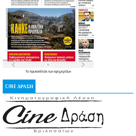
Τα
πρωτοσέλιδα
των
εφημερίδων
CINE ΔΡΑΣΗ