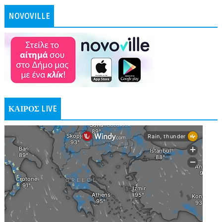
NOVOVILLE
ΚΑΙΡΟΣ LIVE