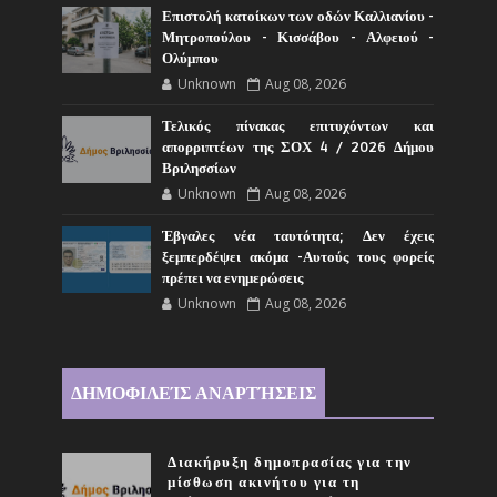
Επιστολή κατοίκων των οδών Καλλιανίου -
Μητροπούλου - Κισσάβου - Αλφειού -
Ολύμπου
Unknown
Aug 08, 2026
Τελικός πίνακας επιτυχόντων και
απορριπτέων της ΣΟΧ 4 / 2026 Δήμου
Βριλησσίων
Unknown
Aug 08, 2026
Έβγαλες νέα ταυτότητα; Δεν έχεις
ξεμπερδέψει ακόμα -Αυτούς τους φορείς
πρέπει να ενημερώσεις
Unknown
Aug 08, 2026
ΔΗΜΟΦΙΛΕΊΣ ΑΝΑΡΤΉΣΕΙΣ
Διακήρυξη δημοπρασίας για την
μίσθωση ακινήτου για τη