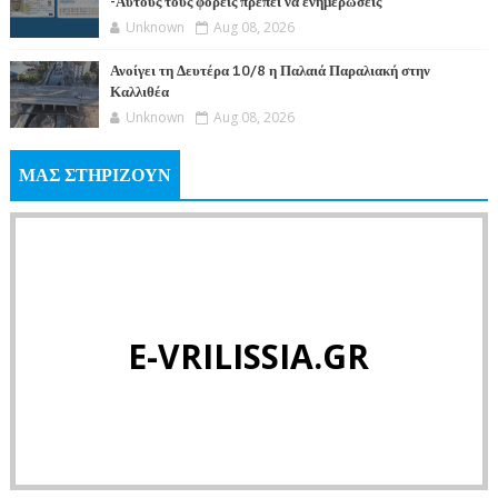
-Αυτούς τους φορείς πρέπει να ενημερώσεις
Unknown
Aug 08, 2026
Ανοίγει τη Δευτέρα 10/8 η Παλαιά Παραλιακή στην
Καλλιθέα
Unknown
Aug 08, 2026
ΜΑΣ ΣΤΗΡΙΖΟΥΝ
E-VRILISSIA.GR