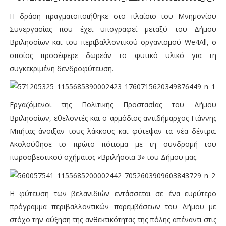
Η δράση πραγματοποιήθηκε στο πλαίσιο του Μνημονίου
Συνεργασίας που έχει υπογραφεί μεταξύ του Δήμου
Βριλησσίων και του περιβαλλοντικού οργανισμού We4All, ο
οποίος προσέφερε δωρεάν το φυτικό υλικό για τη
συγκεκριμένη δενδροφύτευση.
Εργαζόμενοι της Πολιτικής Προστασίας του Δήμου
Βριλησσίων, εθελοντές και ο αρμόδιος αντιδήμαρχος Γιάννης
Μπήτας άνοιξαν τους λάκκους και φύτεψαν τα νέα δέντρα.
Ακολούθησε το πρώτο πότισμα με τη συνδρομή του
πυροσβεστικού οχήματος «Βριλήσσια 3» του Δήμου μας.
Η φύτευση των βελανιδιών εντάσσεται σε ένα ευρύτερο
πρόγραμμα περιβαλλοντικών παρεμβάσεων του Δήμου με
στόχο την αύξηση της ανθεκτικότητας της πόλης απέναντι στις