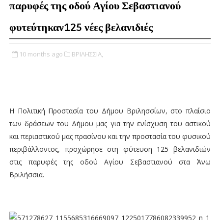
παρυφές της οδού Αγίου Σεβαστιανού
φυτεύτηκαν125 νέες βελανιδιές
10 months ago
ΒΡΙΛΗΣΣΙΑ,
Η Πολιτική Προστασία του Δήμου Βριλησσίων, στο πλαίσιο
των δράσεων του Δήμου μας για την ενίσχυση του αστικού
και περιαστικού μας πρασίνου και την προστασία του φυσικού
περιβάλλοντος, προχώρησε στη φύτευση 125 βελανιδιών
στις παρυφές της οδού Αγίου Σεβαστιανού στα Άνω
Βριλήσσια.