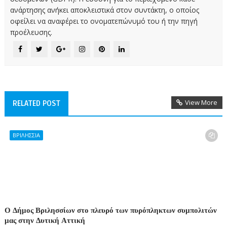
ανάρτησης ανήκει αποκλειστικά στον συντάκτη, ο οποίος
οφείλει να αναφέρει το ονοματεπώνυμό του ή την πηγή
προέλευσης.
View More
RELATED POST
ΒΡΙΛΗΣΣΙΑ
Ο Δήμος Βριλησσίων στο πλευρό των πυρόπληκτων συμπολιτών
μας στην Δυτική Αττική