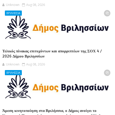
Unknown
Aug 08, 2026
ΒΡΙΛΗΣΣΙΑ
Τελικός πίνακας επιτυχόντων και απορριπτέων της ΣΟΧ 4 /
2026 Δήμου Βριλησσίων
Unknown
Aug 08, 2026
ΒΡΙΛΗΣΣΙΑ
Άμεση κινητοποίηση στα Βριλήσσια, ο Δήμος ανοίγει το