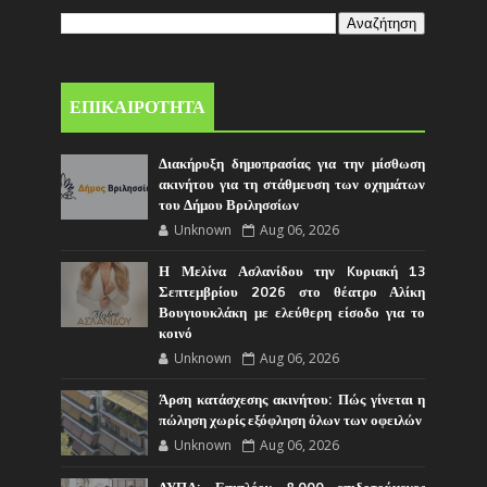
ΕΠΙΚΑΙΡΟΤΗΤΑ
Διακήρυξη δημοπρασίας για την μίσθωση
ακινήτου για τη στάθμευση των οχημάτων
του Δήμου Βριλησσίων
Unknown
Aug 06, 2026
Η Μελίνα Ασλανίδου την Kυριακή 13
Σεπτεμβρίου 2026 στο θέατρο Αλίκη
Βουγιουκλάκη με ελεύθερη είσοδο για το
κοινό
Unknown
Aug 06, 2026
Άρση κατάσχεσης ακινήτου: Πώς γίνεται η
πώληση χωρίς εξόφληση όλων των οφειλών
Unknown
Aug 06, 2026