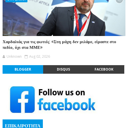
Χαρδαλιάς για τις φωτιές: «Στη μάχη δεν μιλάμε, είμαστε στο
πεδίο, όχι στα ΜΜΕ»
Unknown
Aug 02, 2026
BLOGGER
DISQUS
FACEBOOK
ΕΠΙΚΑΙΡΟΤΗΤΑ