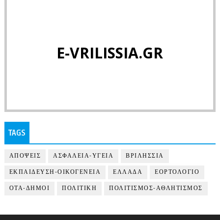
E-VRILISSIA.GR
TAGS
ΑΠΟΨΕΙΣ
ΑΣΦΑΛΕΙΑ-ΥΓΕΙΑ
ΒΡΙΛΗΣΣΙΑ
ΕΚΠΑΙΔΕΥΣΗ-ΟΙΚΟΓΕΝΕΙΑ
ΕΛΛΑΔΑ
ΕΟΡΤΟΛΟΓΙΟ
ΟΤΑ-ΔΗΜΟΙ
ΠΟΛΙΤΙΚΗ
ΠΟΛΙΤΙΣΜΟΣ-ΑΘΛΗΤΙΣΜΟΣ