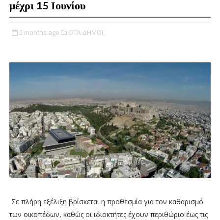
μέχρι 15 Ιουνίου
2 months ago
ΟΤΑ-ΔΗΜΟΙ,
Σε πλήρη εξέλιξη βρίσκεται η προθεσμία για τον καθαρισμό
των οικοπέδων, καθώς οι ιδιοκτήτες έχουν περιθώριο έως τις