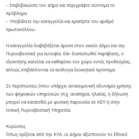
– Επιβεβαιώστε τον Δήμο και περιγράψτε σύντομα το
πρόβλημα.
– Υποβάλετε την καταγγελία και κρατήστε τον αριθμό
πρωτοκόλλου.
Η καταγγελία διαβιβάζεται άμεσα στον οικείο Δήμο και την
Πυροσβεστική για αυτοψία. Εάν διαπιστωθεί παράβαση, ο
ιδιοκτήτης καλείται να καθαρίσει τον χώρο εντός προθεσμίας,
αλλιώς επιβάλλονται τα ανάλογα διοικητικά πρόστιμα.
Σε περιπτώσεις όπου υπάρχει αντικειμενική αδυναμία χρήσης
των ψηφιακών υπηρεσιών (π.χ. αναπηρία, ηλικία), η δήλωση
μπορεί να κατατεθεί με φυσική παρουσία σε ΚΕΠ ή στην
τοπική Πυροσβεστική Υπηρεσία.
Κυρώσεις
Όπως ορίζεται από την ΚΥΑ, οι Δήμοι αξιοποιούν το Εθνικό