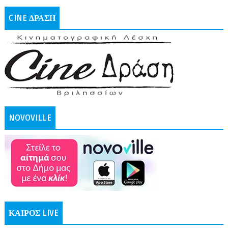
CINE ΔΡΑΣΗ
NOVOVILLE
ΚΑΙΡΟΣ LIVE