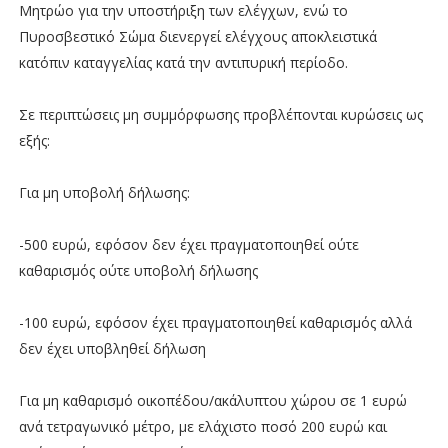
Μητρώο για την υποστήριξη των ελέγχων, ενώ το
Πυροσβεστικό Σώμα διενεργεί ελέγχους αποκλειστικά
κατόπιν καταγγελίας κατά την αντιπυρική περίοδο.
Σε περιπτώσεις μη συμμόρφωσης προβλέπονται κυρώσεις ως
εξής:
Για μη υποβολή δήλωσης:
-500 ευρώ, εφόσον δεν έχει πραγματοποιηθεί ούτε
καθαρισμός ούτε υποβολή δήλωσης
-100 ευρώ, εφόσον έχει πραγματοποιηθεί καθαρισμός αλλά
δεν έχει υποβληθεί δήλωση
Για μη καθαρισμό οικοπέδου/ακάλυπτου χώρου σε 1 ευρώ
ανά τετραγωνικό μέτρο, με ελάχιστο ποσό 200 ευρώ και