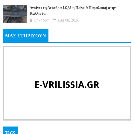
Ανοίγει τη Δευτέρα 10/8 η Παλαιά Παραλιακή στην
Καλλιθέα
Unknown
Aug 08, 2026
ΜΑΣ ΣΤΗΡΙΖΟΥΝ
E-VRILISSIA.GR
TAGS