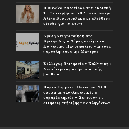
Η Μελίνα Ασλανίδου την Kυριακή
13 Σεπτεμβρίου 2026 στο θέατρο
Αλίκη Βουγιουκλάκη με ελεύθερη
είσοδο για το κοινό
Άμεση κινητοποίηση στα
Βριλήσσια, ο Δήμος ανοίγει το
Κοινωνικό Παντοπωλείο για τους
πυρόπληκτους της Μάνδρας
Σύλλογος Βριλησσίων Καλλινίκη :
Συγκέντρωση ανθρωπιστικής
βοήθειας
Πόρτο Γερμενό: Πάνω από 100
σπίτια με ολοκληρωτικές ή
σοβαρές ζημιές – Ξεκινούν οι
αιτήσεις στήριξης των πληγέντων