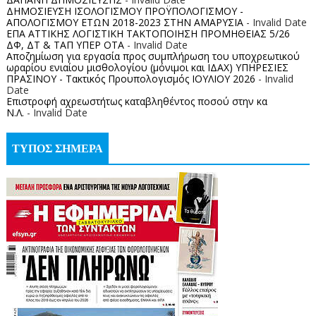
ΔΗΜΟΣΙΕΥΣΗ ΙΣΟΛΟΓΙΣΜΟΥ ΠΡΟΫΠΟΛΟΓΙΣΜΟΥ -
ΑΠΟΛΟΓΙΣΜΟΥ ΕΤΩΝ 2018-2023 ΣΤΗΝ ΑΜΑΡΥΣΙΑ
- Invalid Date
ΕΠΑ ΑΤΤΙΚΗΣ ΛΟΓΙΣΤΙΚΗ ΤΑΚΤΟΠΟΙΗΣΗ ΠΡΟΜΗΘΕΙΑΣ 5/26
ΔΦ, ΔΤ & ΤΑΠ ΥΠΕΡ ΟΤΑ
- Invalid Date
Αποζημίωση για εργασία προς συμπλήρωση του υποχρεωτικού
ωραρίου ενιαίου μισθολογίου (μόνιμοι και ΙΔΑΧ) ΥΠΗΡΕΣΙΕΣ
ΠΡΑΣΙΝΟΥ - Τακτικός Προυπολογισμός ΙΟΥΛΙΟΥ 2026
- Invalid
Date
Επιστροφή αχρεωστήτως καταβληθέντος ποσoύ στην κα
Ν.Λ.
- Invalid Date
ΤΥΠΟΣ ΣΗΜΕΡΑ