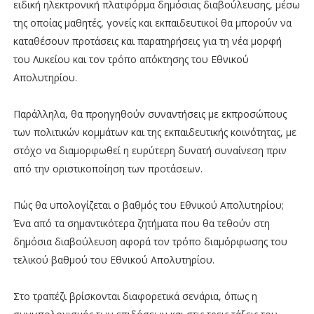
ειδική ηλεκτρονική πλατφόρμα δημόσιας διαβούλευσης, μέσω
της οποίας μαθητές, γονείς και εκπαιδευτικοί θα μπορούν να
καταθέσουν προτάσεις και παρατηρήσεις για τη νέα μορφή
του Λυκείου και τον τρόπο απόκτησης του Εθνικού
Απολυτηρίου.
Παράλληλα, θα προηγηθούν συναντήσεις με εκπροσώπους
των πολιτικών κομμάτων και της εκπαιδευτικής κοινότητας, με
στόχο να διαμορφωθεί η ευρύτερη δυνατή συναίνεση πριν
από την οριστικοποίηση των προτάσεων.
Πώς θα υπολογίζεται ο βαθμός του Εθνικού Απολυτηρίου;
Ένα από τα σημαντικότερα ζητήματα που θα τεθούν στη
δημόσια διαβούλευση αφορά τον τρόπο διαμόρφωσης του
τελικού βαθμού του Εθνικού Απολυτηρίου.
Στο τραπέζι βρίσκονται διαφορετικά σενάρια, όπως η