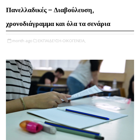
Πανελλαδικές – Διαβούλευση,
χρονοδιάγραμμα και όλα τα σενάρια
month ago
ΕΚΠΑΙΔΕΥΣΗ-ΟΙΚΟΓΕΝΕΙΑ,