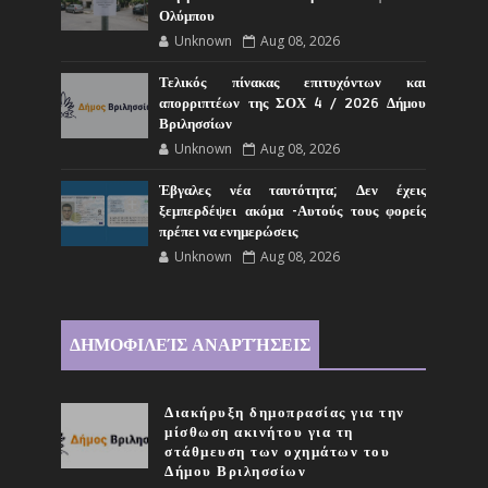
Ολύμπου
Unknown
Aug 08, 2026
Τελικός πίνακας επιτυχόντων και
απορριπτέων της ΣΟΧ 4 / 2026 Δήμου
Βριλησσίων
Unknown
Aug 08, 2026
Έβγαλες νέα ταυτότητα; Δεν έχεις
ξεμπερδέψει ακόμα -Αυτούς τους φορείς
πρέπει να ενημερώσεις
Unknown
Aug 08, 2026
ΔΗΜΟΦΙΛΕΊΣ ΑΝΑΡΤΉΣΕΙΣ
Διακήρυξη δημοπρασίας για την
μίσθωση ακινήτου για τη
στάθμευση των οχημάτων του
Δήμου Βριλησσίων