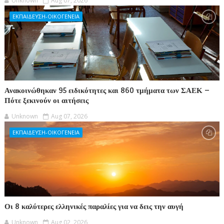
Unknown
Aug 07, 2026
ΕΚΠΑΙΔΕΥΣΗ-ΟΙΚΟΓΕΝΕΙΑ
Ανακοινώθηκαν 95 ειδικότητες και 860 τμήματα των ΣΑΕΚ –
Πότε ξεκινούν οι αιτήσεις
Unknown
Aug 07, 2026
ΕΚΠΑΙΔΕΥΣΗ-ΟΙΚΟΓΕΝΕΙΑ
Οι 8 καλύτερες ελληνικές παραλίες για να δεις την αυγή
Unknown
Aug 02, 2026