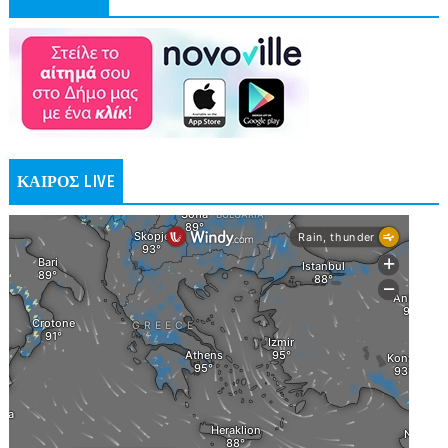
ΚΑΙΡΟΣ LIVE