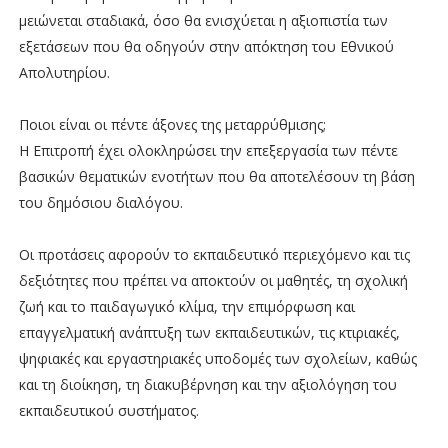
μειώνεται σταδιακά, όσο θα ενισχύεται η αξιοπιστία των
εξετάσεων που θα οδηγούν στην απόκτηση του Εθνικού
Απολυτηρίου.
Ποιοι είναι οι πέντε άξονες της μεταρρύθμισης;
Η Επιτροπή έχει ολοκληρώσει την επεξεργασία των πέντε
βασικών θεματικών ενοτήτων που θα αποτελέσουν τη βάση
του δημόσιου διαλόγου.
Οι προτάσεις αφορούν το εκπαιδευτικό περιεχόμενο και τις
δεξιότητες που πρέπει να αποκτούν οι μαθητές, τη σχολική
ζωή και το παιδαγωγικό κλίμα, την επιμόρφωση και
επαγγελματική ανάπτυξη των εκπαιδευτικών, τις κτιριακές,
ψηφιακές και εργαστηριακές υποδομές των σχολείων, καθώς
και τη διοίκηση, τη διακυβέρνηση και την αξιολόγηση του
εκπαιδευτικού συστήματος.