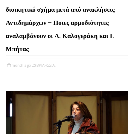
διοικητικό σχήμα μετά από ανακλήσεις
Αντιδημάρχων – Ποιες αρμοδιότητες
αναλαμβάνουν οι Λ. Καλογεράκη και Ι.
Μπήτας
month ago
ΒΡΙΛΗΣΣΙΑ,