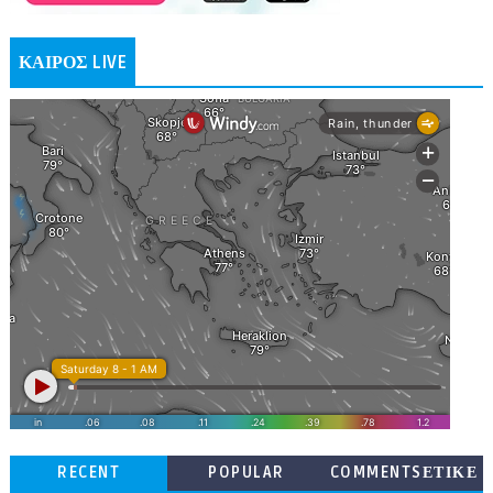
ΚΑΙΡΟΣ LIVE
RECENT
POPULAR
COMMENTSΕΤΙΚΕ