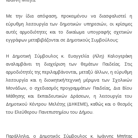
Με την ίδια απόφαση, προκειμένου να διασφαλιστεί η
εύρυθμη λειτουργία των δημοτικών υπηρεσιών, οι κρίσιμες
αυτές αρμοδιότητες και το δικαίωμα υπογραφής σχετικών
εγγράφων μεταβιβάζονται σε Δημοτικούς Συμβούλους:
Η Δημοτική Σύμβουλος κ. Ευαγγελία (Λίλη) Καλογεράκη
αναλαμβάνει τη διαχείριση των θεμάτων Παιδείας. Στις
αρμοδιότητές της περιλαμβάνονται, μεταξύ άλλων, η εύρυθμη
λειτουργία και η διοικητική/τεχνική μέριμνα των Σχολικών
Μονάδων, ο σχεδιασμός προγραμμάτων Παιδείας, Δια Βίου
Μάθησης και Εκπαιδευτικών Δράσεων, η λειτουργία του
Δημοτικού Κέντρου Μελέτης (ΔΗΚΕΜΕ), καθώς και ο θεσμός
του Ελεύθερου Πανεπιστημίου του Δήμου.
Παράλληλα, ο Δημοτικός Σύμβουλος κ. Ιωάννης Μπήτας