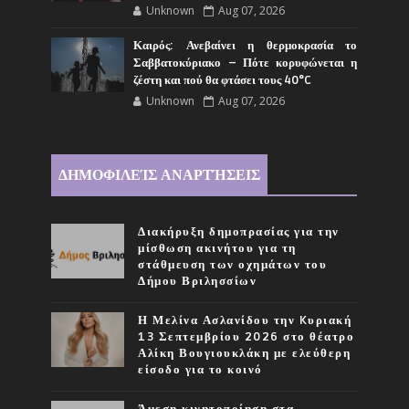
Unknown
Aug 07, 2026
Καιρός: Ανεβαίνει η θερμοκρασία το
Σαββατοκύριακο – Πότε κορυφώνεται η
ζέστη και πού θα φτάσει τους 40°C
Unknown
Aug 07, 2026
ΔΗΜΟΦΙΛΕΊΣ ΑΝΑΡΤΉΣΕΙΣ
Διακήρυξη δημοπρασίας για την
μίσθωση ακινήτου για τη
στάθμευση των οχημάτων του
Δήμου Βριλησσίων
Η Μελίνα Ασλανίδου την Kυριακή
13 Σεπτεμβρίου 2026 στο θέατρο
Αλίκη Βουγιουκλάκη με ελεύθερη
είσοδο για το κοινό