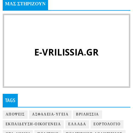
ΜΑΣ ΣΤΗΡΙΖΟΥΝ
E-VRILISSIA.GR
TAGS
ΑΠΟΨΕΙΣ
ΑΣΦΑΛΕΙΑ-ΥΓΕΙΑ
ΒΡΙΛΗΣΣΙΑ
ΕΚΠΑΙΔΕΥΣΗ-ΟΙΚΟΓΕΝΕΙΑ
ΕΛΛΑΔΑ
ΕΟΡΤΟΛΟΓΙΟ