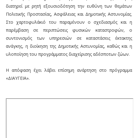
διατηρεί με ρητή εξουσιοδότηση την ευθύνη των θεμάτων
Πολιτικής Προστασίας, Ασφάλειας και Δημοτικής Αστυνομίας.
Στο χαρτοφυλάκιό του παραμένουν ο σχεδιασμός και η
παρέμβαση σε περιπτώσεις φυσικών καταστροφών, ο
συντονισμός των υπηρεσιών σε καταστάσεις έκτακτης
ανάγκης, η διοίκηση της Δημοτικής Αστυνομίας, καθώς και η
υλοποίηση του προγράμματος διαχείρισης αδέσποτων ζώων.
Η απόφαση έχει λάβει επίσημη ανάρτηση στο πρόγραμμα
«ΔΙΑΥΓΕΙΑ».